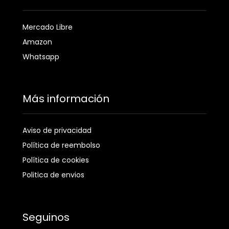
Mercado Libre
Amazon
Whatsapp
Más información
Aviso de privacidad
Política de reembolso
Política de cookies
Politica de envios
Seguinos