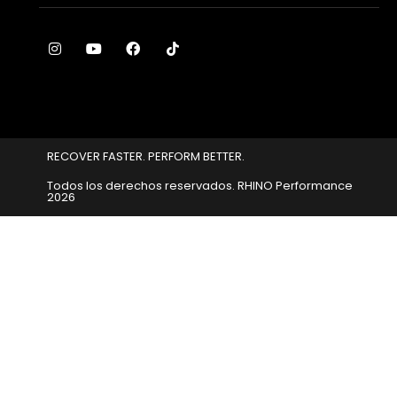
RECOVER FASTER. PERFORM BETTER.
Todos los derechos reservados. RHINO Performance​
2026