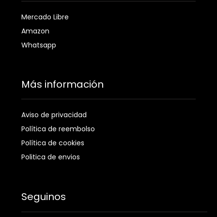
Mercado Libre
Amazon
Whatsapp
Más información
Aviso de privacidad
Política de reembolso
Política de cookies
Politica de envios
Seguinos