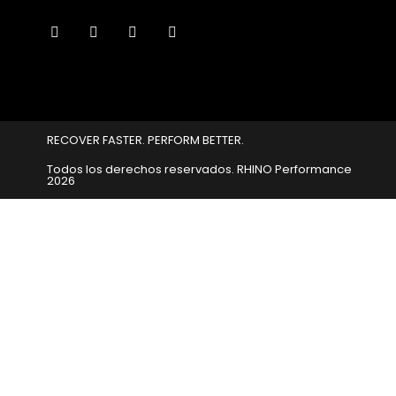
RECOVER FASTER. PERFORM BETTER.
Todos los derechos reservados. RHINO Performance​
2026