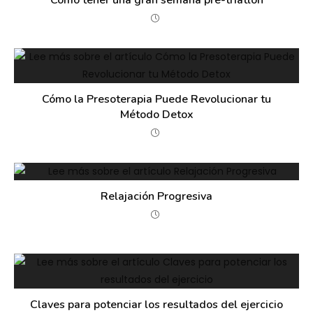
Cómo tener una gran semana pre-triatlón
Cómo la Presoterapia Puede Revolucionar tu
Método Detox
Relajación Progresiva
Claves para potenciar los resultados del ejercicio