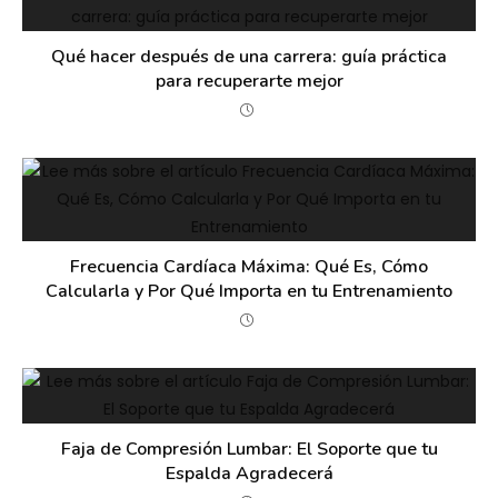
Qué hacer después de una carrera: guía práctica
para recuperarte mejor
Frecuencia Cardíaca Máxima: Qué Es, Cómo
Calcularla y Por Qué Importa en tu Entrenamiento
Faja de Compresión Lumbar: El Soporte que tu
Espalda Agradecerá