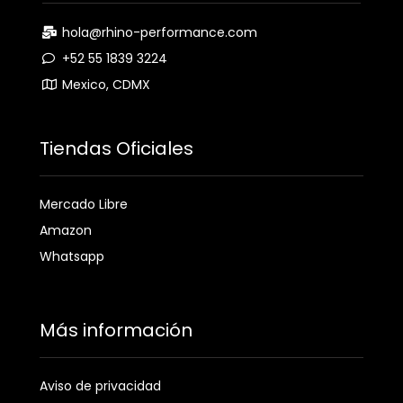
hola@rhino-performance.com
+52 55 1839 3224
Mexico, CDMX
Tiendas Oficiales
Mercado Libre
Amazon
Whatsapp
Más información
Aviso de privacidad