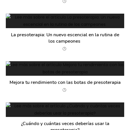
La presoterapia: Un nuevo escencial en la rutina de
los campeones
Mejora tu rendimiento con las botas de presoterapia
¿Cuándo y cuántas veces deberías usar la