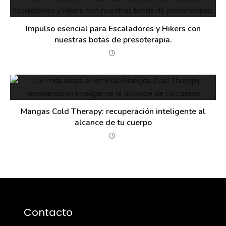
Impulso esencial para Escaladores y Hikers con
nuestras botas de presoterapia.
Mangas Cold Therapy: recuperación inteligente al
alcance de tu cuerpo
Contacto