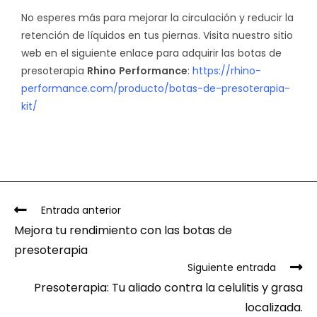
No esperes más para mejorar la circulación y reducir la
retención de líquidos en tus piernas. Visita nuestro sitio
web en el siguiente enlace para adquirir las botas de
presoterapia
Rhino
Performance
:
https://rhino-
performance.com/producto/botas-de-presoterapia-
kit/
Entrada anterior
Mejora tu rendimiento con las botas de
presoterapia
Siguiente entrada
Presoterapia: Tu aliado contra la celulitis y grasa
localizada.