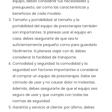
equipo, debes considerar tus necesidades y
presupuesto, así como las características y
beneficios de cada modelo.
Tamaño y portabilidad: el tamaño y la
portabilidad del equipo de presoterapia también
son importantes. Si planeas usar el equipo en
casa, debes asegurarte de que sea lo
suficientemente pequeño como para guardarlo
fácilmente. Si planeas viajar con él, debes
considerar la facilidad de transporte.
Comodidad y seguridad: la comodidad y la
seguridad son factores importantes a considerar
al comprar un equipo de presoterapia. Debe ser
cómodo de usar y no causar dolor ni molestias.
Además, debes asegurarte de que el equipo sea
seguro de usar y que cumpla con todas las
normas de seguridad.
Garantía y servicio al cliente: por último, debes