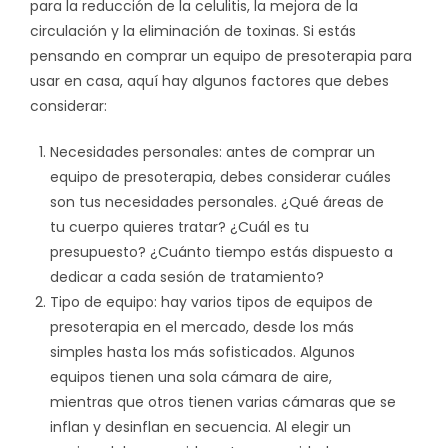
para la reducción de la celulitis, la mejora de la
circulación y la eliminación de toxinas. Si estás
pensando en comprar un equipo de presoterapia para
usar en casa, aquí hay algunos factores que debes
considerar:
Necesidades personales: antes de comprar un
equipo de presoterapia, debes considerar cuáles
son tus necesidades personales. ¿Qué áreas de
tu cuerpo quieres tratar? ¿Cuál es tu
presupuesto? ¿Cuánto tiempo estás dispuesto a
dedicar a cada sesión de tratamiento?
Tipo de equipo: hay varios tipos de equipos de
presoterapia en el mercado, desde los más
simples hasta los más sofisticados. Algunos
equipos tienen una sola cámara de aire,
mientras que otros tienen varias cámaras que se
inflan y desinflan en secuencia. Al elegir un