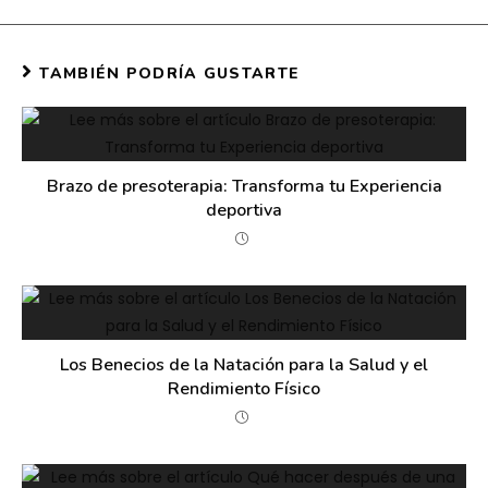
TAMBIÉN PODRÍA GUSTARTE
Brazo de presoterapia: Transforma tu Experiencia
deportiva
Los Benecios de la Natación para la Salud y el
Rendimiento Físico