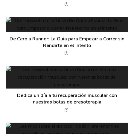
De Cero a Runner: La Guía para Empezar a Correr sin
Rendirte en el Intento
Dedica un día a tu recuperación muscular con
nuestras botas de presoterapia