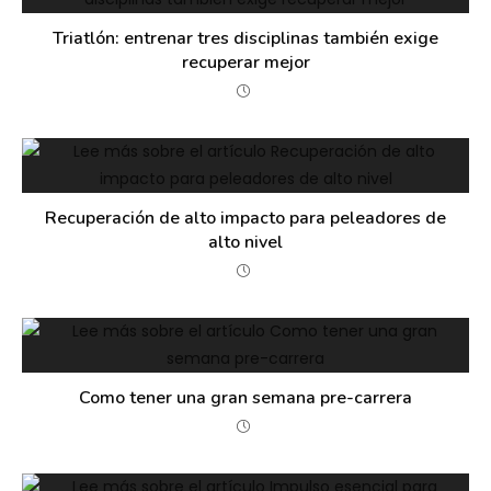
Triatlón: entrenar tres disciplinas también exige
recuperar mejor
Recuperación de alto impacto para peleadores de
alto nivel
Como tener una gran semana pre-carrera