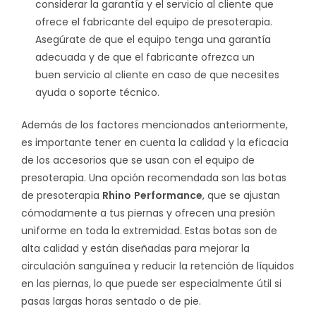
considerar la garantía y el servicio al cliente que
ofrece el fabricante del equipo de presoterapia.
Asegúrate de que el equipo tenga una garantía
adecuada y de que el fabricante ofrezca un
buen servicio al cliente en caso de que necesites
ayuda o soporte técnico.
Además de los factores mencionados anteriormente,
es importante tener en cuenta la calidad y la eficacia
de los accesorios que se usan con el equipo de
presoterapia. Una opción recomendada son las botas
de presoterapia
Rhino
Performance
, que se ajustan
cómodamente a tus piernas y ofrecen una presión
uniforme en toda la extremidad. Estas botas son de
alta calidad y están diseñadas para mejorar la
circulación sanguínea y reducir la retención de líquidos
en las piernas, lo que puede ser especialmente útil si
pasas largas horas sentado o de pie.