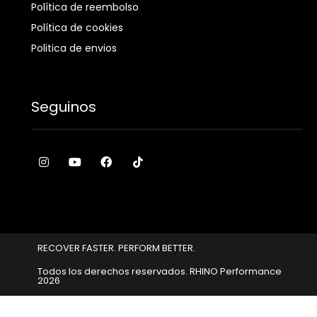
Política de reembolso
Política de cookies
Politica de envios
Seguinos
RECOVER FASTER. PERFORM BETTER.
Todos los derechos reservados. RHINO Performance​
2026