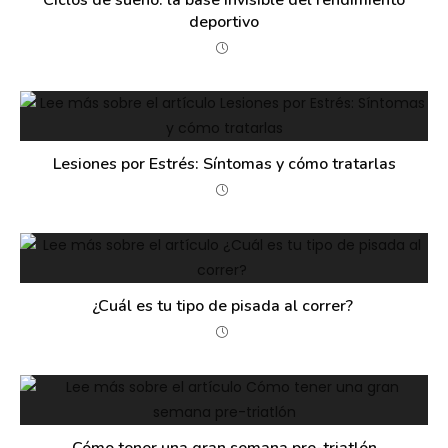
Ciclos de sueño: la base invisible del rendimiento
deportivo
Lesiones por Estrés: Síntomas y cómo tratarlas
¿Cuál es tu tipo de pisada al correr?