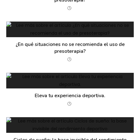
presoterapia?
¿En qué situaciones no se recomienda el uso de
presoterapia?
Eleva tu experiencia deportiva.